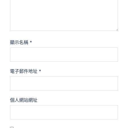
顯示名稱
*
電子郵件地址
*
個人網站網址