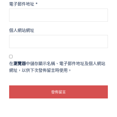
電子郵件地址
*
個人網站網址
在
瀏覽器
中儲存顯示名稱、電子郵件地址及個人網站
網址，以供下次發佈留言時使用。