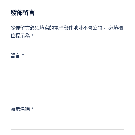
發佈留言
發佈留言必須填寫的電子郵件地址不會公開。
必填欄
位標示為
*
留言
*
顯示名稱
*