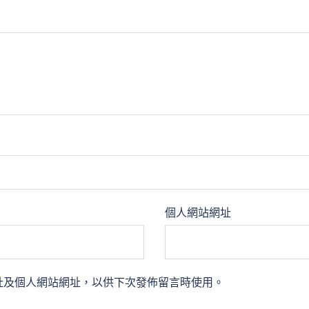
個人網站網址
址及個人網站網址，以供下次發佈留言時使用。