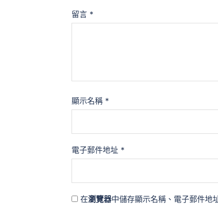
留言
*
顯示名稱
*
電子郵件地址
*
在
瀏覽器
中儲存顯示名稱、電子郵件地