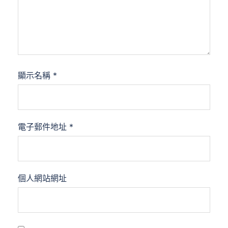
顯示名稱
*
電子郵件地址
*
個人網站網址