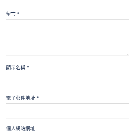
留言
*
顯示名稱
*
電子郵件地址
*
個人網站網址