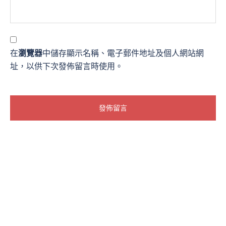
在
瀏覽器
中儲存顯示名稱、電子郵件地址及個人網站網
址，以供下次發佈留言時使用。