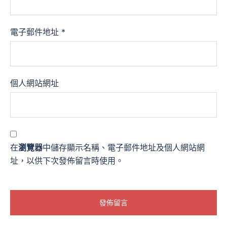
電子郵件地址
*
個人網站網址
在
瀏覽器
中儲存顯示名稱、電子郵件地址及個人網站網
址，以供下次發佈留言時使用。