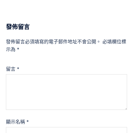
發佈留言
發佈留言必須填寫的電子郵件地址不會公開。
必填欄位標
示為
*
留言
*
顯示名稱
*