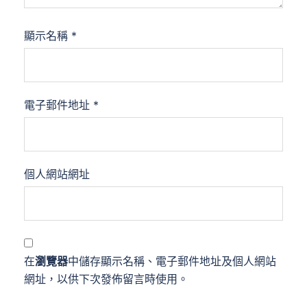
顯示名稱
*
電子郵件地址
*
個人網站網址
在
瀏覽器
中儲存顯示名稱、電子郵件地址及個人網站
網址，以供下次發佈留言時使用。