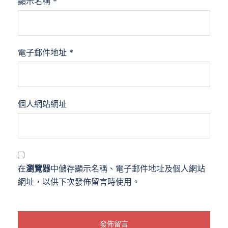
顯示名稱
*
電子郵件地址
*
個人網站網址
在
瀏覽器
中儲存顯示名稱、電子郵件地址及個人網站
網址，以供下次發佈留言時使用。