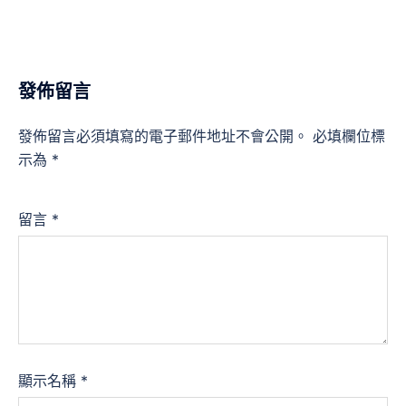
發佈留言
發佈留言必須填寫的電子郵件地址不會公開。
必填欄位標
示為
*
留言
*
顯示名稱
*