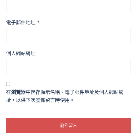
電子郵件地址
*
個人網站網址
在
瀏覽器
中儲存顯示名稱、電子郵件地址及個人網站網
址，以供下次發佈留言時使用。