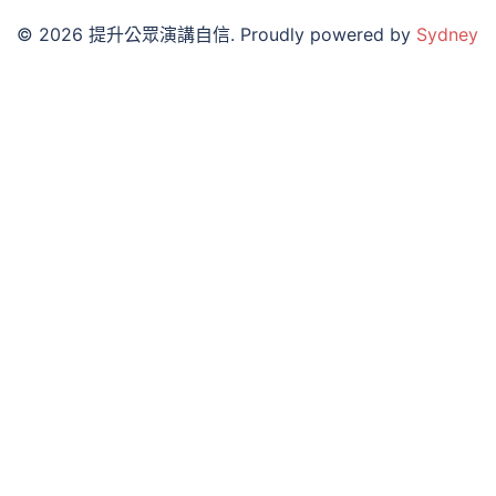
© 2026 提升公眾演講自信. Proudly powered by
Sydney