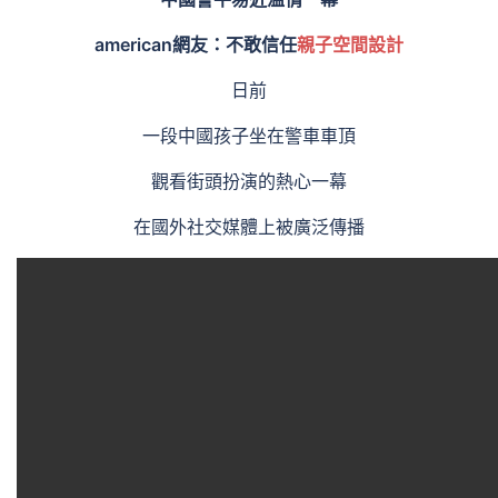
american網友：不敢信任
親子空間設計
日前
一段中國孩子坐在警車車頂
觀看街頭扮演的熱心一幕
在國外社交媒體上被廣泛傳播