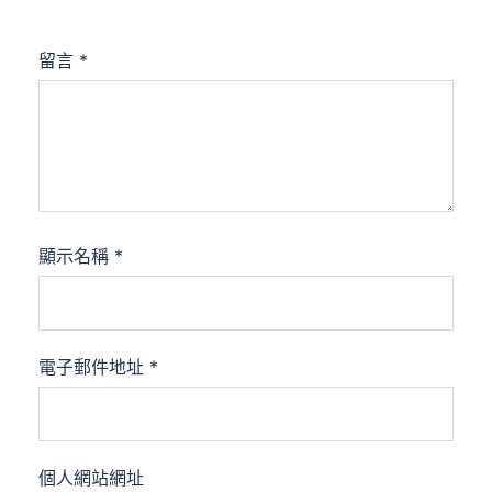
留言
*
顯示名稱
*
電子郵件地址
*
個人網站網址