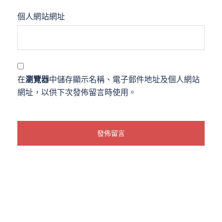
個人網站網址
在
瀏覽器
中儲存顯示名稱、電子郵件地址及個人網站
網址，以供下次發佈留言時使用。