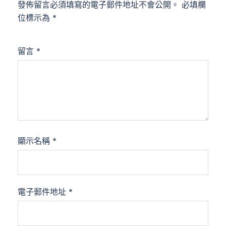
發佈留言必須填寫的電子郵件地址不會公開。
必填欄
位標示為
*
留言
*
顯示名稱
*
電子郵件地址
*