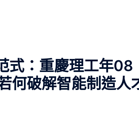
范式：重慶理工年08
若何破解智能制造人