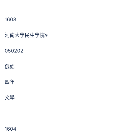
1603
河南大學民生學院※
050202
俄語
四年
文學
1604