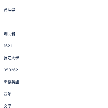
管理學
湖北省
1621
長江大學
050262
商務英語
四年
文學