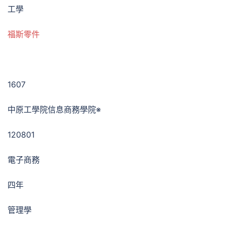
工學
福斯零件
1607
中原工學院信息商務學院※
120801
電子商務
四年
管理學