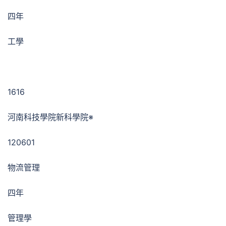
四年
工學
1616
河南科技學院新科學院※
120601
物流管理
四年
管理學