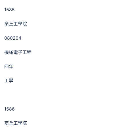
1585
商丘工學院
080204
機械電子工程
四年
工學
1586
商丘工學院