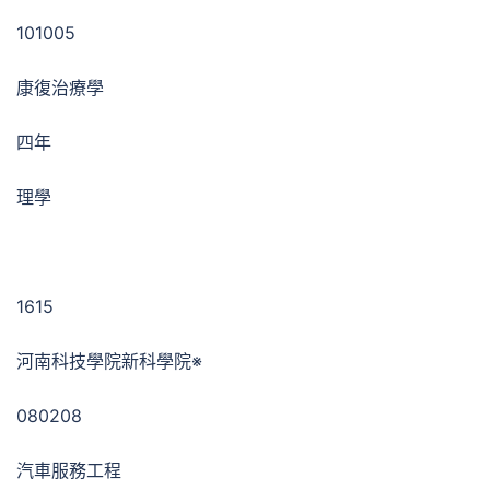
101005
康復治療學
四年
理學
1615
河南科技學院新科學院※
080208
汽車服務工程