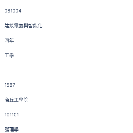
081004
建筑電氣與智能化
四年
工學
1587
商丘工學院
101101
護理學