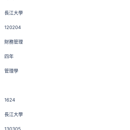
長江大學
120204
財務管理
四年
管理學
1624
長江大學
130305