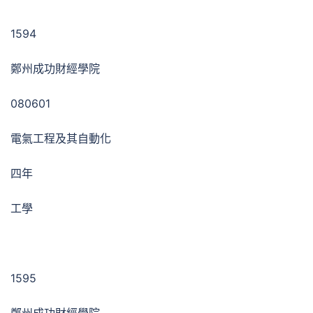
1594
鄭州成功財經學院
080601
電氣工程及其自動化
四年
工學
1595