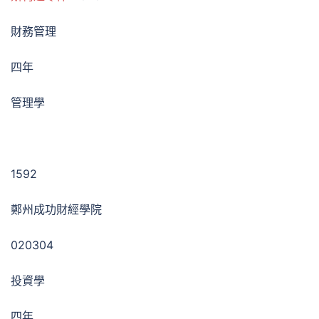
財務管理
四年
管理學
1592
鄭州成功財經學院
020304
投資學
四年