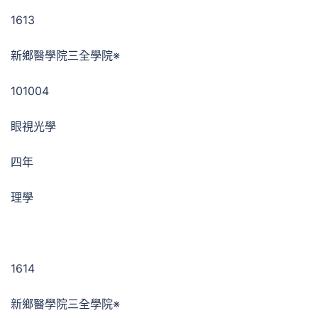
1613
新鄉醫學院三全學院※
101004
眼視光學
四年
理學
1614
新鄉醫學院三全學院※