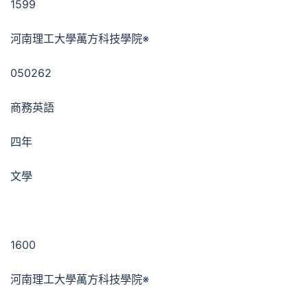
1599
河南理工大學萬方科技學院※
050262
商務英語
四年
文學
1600
河南理工大學萬方科技學院※