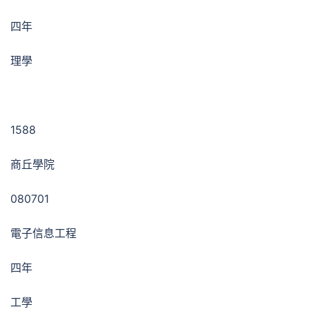
四年
理學
1588
商丘學院
080701
電子信息工程
四年
工學