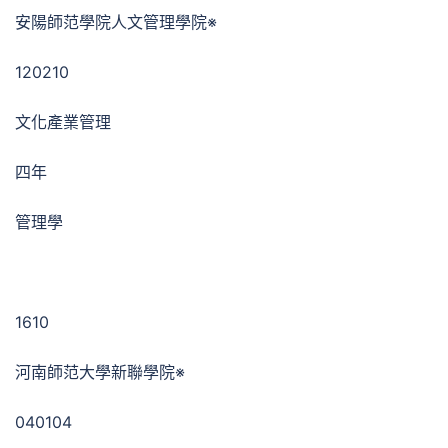
安陽師范學院人文管理學院※
120210
文化產業管理
四年
管理學
1610
河南師范大學新聯學院※
040104