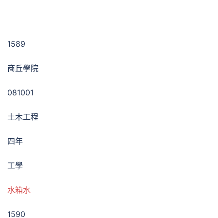
1589
商丘學院
081001
土木工程
四年
工學
水箱水
1590