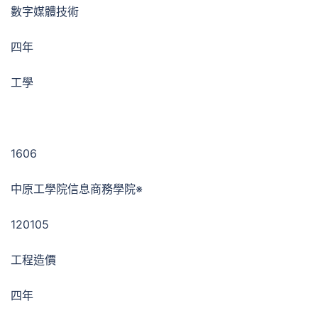
數字媒體技術
四年
工學
1606
中原工學院信息商務學院※
120105
工程造價
四年