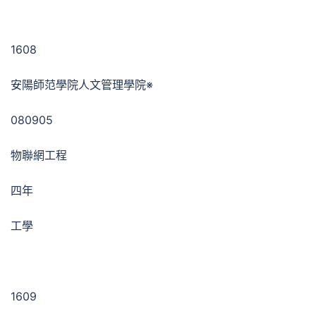
1608
安陽師范學院人文管理學院※
080905
物聯網工程
四年
工學
1609