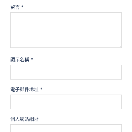
留言
*
顯示名稱
*
電子郵件地址
*
個人網站網址