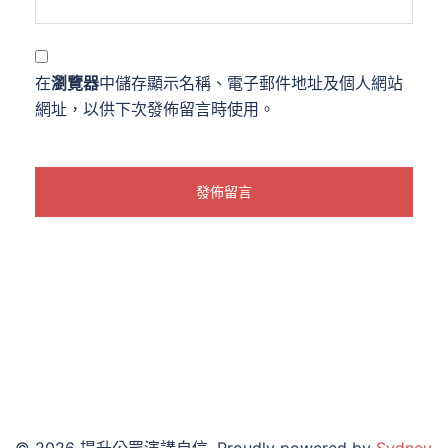
在
瀏覽器
中儲存顯示名稱、電子郵件地址及個人網站
網址，以供下次發佈留言時使用。
© 2026 提升公眾演講自信. Proudly powered by
Sydney