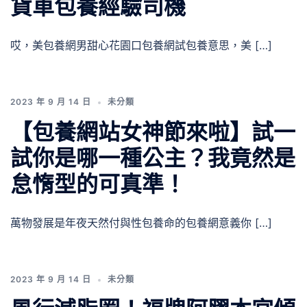
貨車包養經驗司機
哎，美包養網男甜心花園口包養網試包養意思，美 […]
2023 年 9 月 14 日
未分類
【包養網站女神節來啦】試一
試你是哪一種公主？我竟然是
怠惰型的可真準！
萬物發展是年夜天然付與性包養命的包養網意義你 […]
2023 年 9 月 14 日
未分類