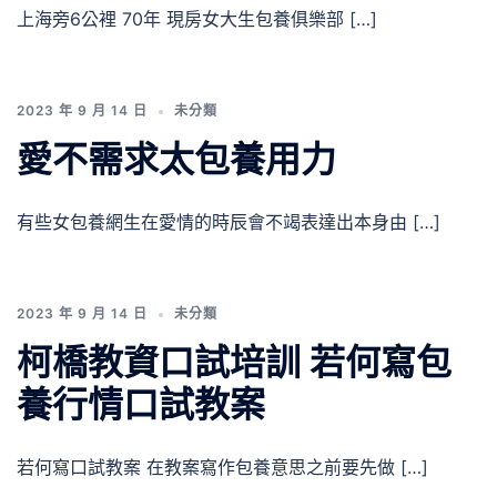
上海旁6公裡 70年 現房女大生包養俱樂部 […]
2023 年 9 月 14 日
未分類
愛不需求太包養用力
有些女包養網生在愛情的時辰會不竭表達出本身由 […]
2023 年 9 月 14 日
未分類
柯橋教資口試培訓 若何寫包
養行情口試教案
若何寫口試教案 在教案寫作包養意思之前要先做 […]