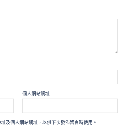
個人網站網址
地址及個人網站網址，以供下次發佈留言時使用。