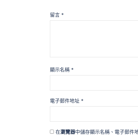
留言
*
顯示名稱
*
電子郵件地址
*
在
瀏覽器
中儲存顯示名稱、電子郵件